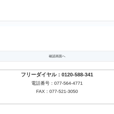
フリーダイヤル：0120-588-341
電話番号：077-564-4771
FAX：077-521-3050