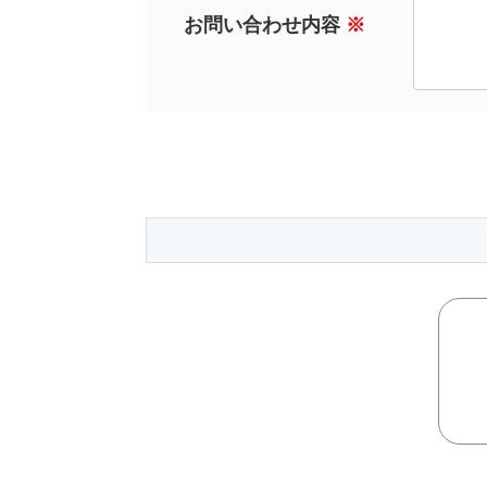
お問い合わせ内容
※