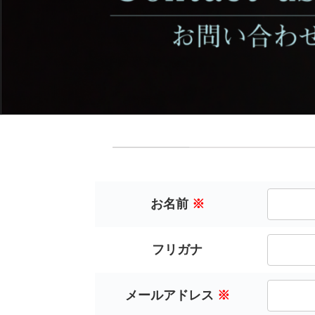
お名前
※
フリガナ
メールアドレス
※