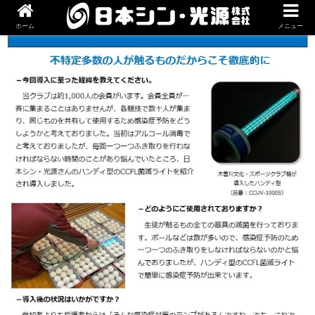
ホーム
メニュー