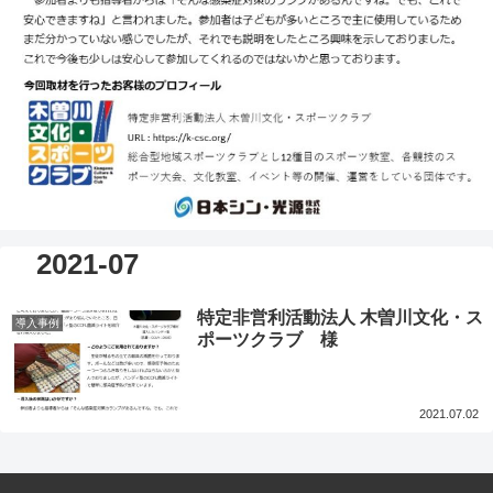
2021-07
特定非営利活動法人 木曽川文化・ス
導入事例
ポーツクラブ 様
2021.07.02