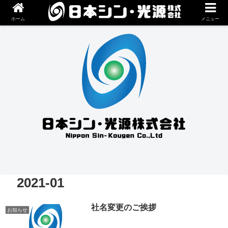
ホーム
メニュー
2021-01
社名変更のご挨拶
お知らせ