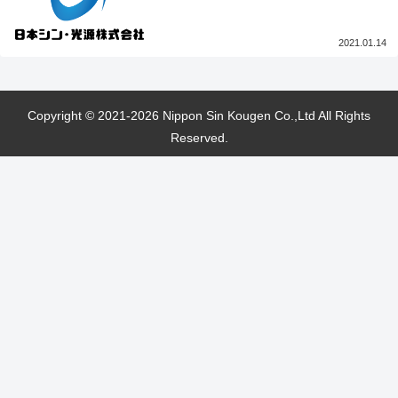
2021.01.14
Copyright © 2021-2026 Nippon Sin Kougen Co.,Ltd All Rights
Reserved.