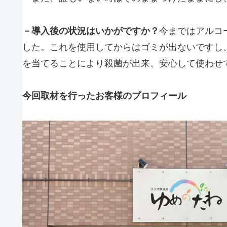
－導入後の状況はいかがですか？
今まではアルコ
した。これを使用してからはゴミが出ないですし
を当てることにより殺菌が出来、安心して使わせ
今回取材を行ったお客様のプロフィール