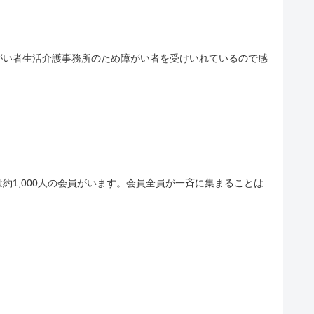
がい者生活介護事務所のため障がい者を受けいれているので感
.
1,000人の会員がいます。会員全員が一斉に集まることは