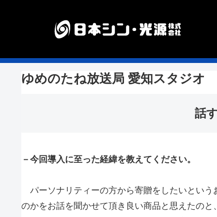
ゆめのたね放送局 愛知スタジオ
話
－今回導入に至った経緯を教えてください。
パーソナリティーの方から寄贈をしたいという
のかをお話を聞かせて頂き良い商品と思えたのと