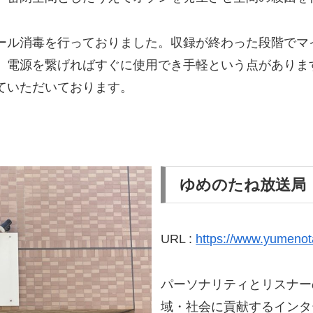
ール消毒を行っておりました。収録が終わった段階でマ
、電源を繋げればすぐに使用でき手軽という点がありま
ていただいております。
ゆめのたね放送局
URL :
https://www.yumenot
パーソナリティとリスナー
域・社会に貢献するインタ