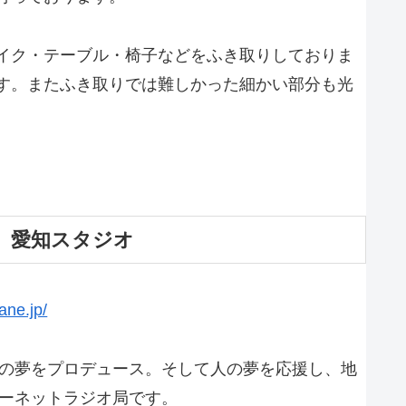
イク・テーブル・椅子などをふき取りしておりま
す。またふき取りでは難しかった細かい部分も光
 愛知スタジオ
ane.jp/
の夢をプロデュース。そして人の夢を応援し、地
ーネットラジオ局です。